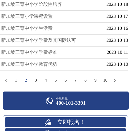
新加坡三育中小学阶段性培养
2023-10-18
留学小助手
新加坡三育小学课程设置
2023-10-17
新加坡三育中小学生活费
2023-10-16
新加坡三育中小学学费及其国际认可
2023-10-13
新加坡三育中小学学费标准
2023-10-11
新加坡三育中小学教育优势
2023-10-10
1
2
3
4
5
6
7
8
9
10
全球热线
400-101-3391
立即报名！