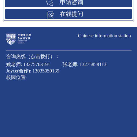
申请咨询
在线提问
Chinese information station
咨询热线（点击拨打）：
姚老师:
13275763191
张老师:
13275858113
Joyce(合作):
13035059139
校园位置