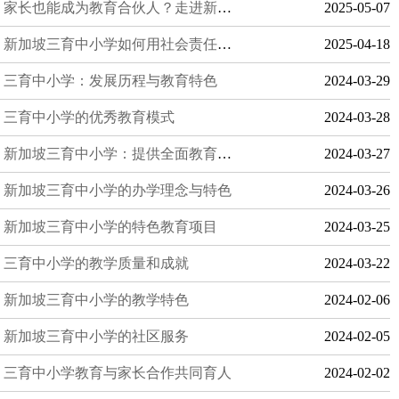
家长也能成为教育合伙人？走进新加坡三育中小学的家校共育模式！
2025-05-07
新加坡三育中小学如何用社会责任教育点亮学生的未来？
2025-04-18
三育中小学：发展历程与教育特色
2024-03-29
三育中小学的优秀教育模式
2024-03-28
新加坡三育中小学：提供全面教育的基督教学府
2024-03-27
新加坡三育中小学的办学理念与特色
2024-03-26
新加坡三育中小学的特色教育项目
2024-03-25
三育中小学的教学质量和成就
2024-03-22
新加坡三育中小学的教学特色
2024-02-06
新加坡三育中小学的社区服务
2024-02-05
三育中小学教育与家长合作共同育人
2024-02-02