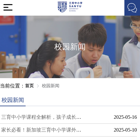
校园新闻
当前位置：
首页
校园新闻
校园新闻
三育中小学课程全解析，孩子成长路上的优质选择！
2025-05-16
家长必看！新加坡三育中小学课外活动让孩子脱颖而出的秘诀
2025-05-10