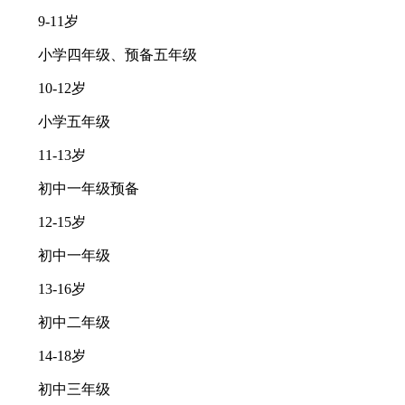
9-11岁
小学四年级、预备五年级
10-12岁
小学五年级
11-13岁
初中一年级预备
12-15岁
初中一年级
13-16岁
初中二年级
14-18岁
初中三年级