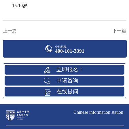
15-19岁
上一篇
下一篇
全球热线
400-101-3391
立即报名！
申请咨询
在线提问
Chinese information station