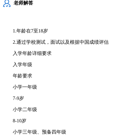
老师解答
1.年龄在7至18岁
2.通过学校测试，面试以及根据中国成绩评估
入学年龄详细要求
入学年级
年龄要求
小学一年级
7-9岁
小学二年级
8-10岁
小学三年级、预备四年级