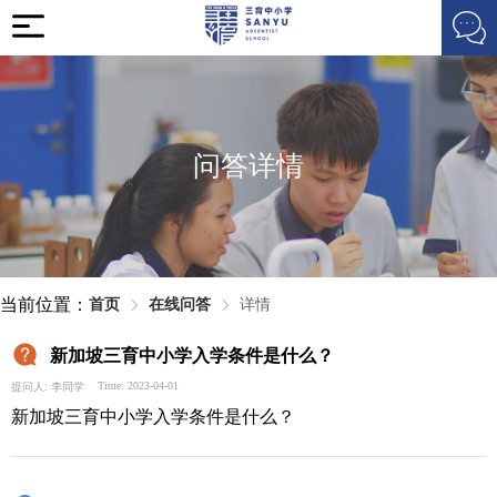
问答详情
当前位置：
首页
在线问答
详情
新加坡三育中小学入学条件是什么？
Time: 2023-04-01
提问人: 李同学
新加坡三育中小学入学条件是什么？