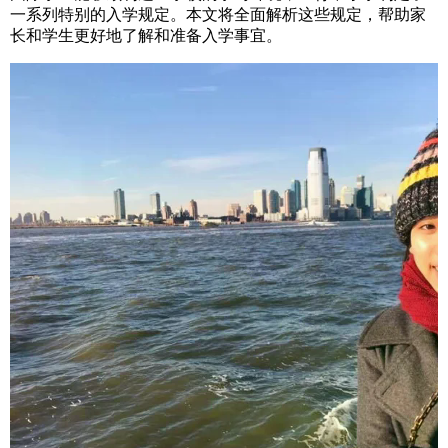
一系列特别的入学规定。本文将全面解析这些规定，帮助家
长和学生更好地了解和准备入学事宜。