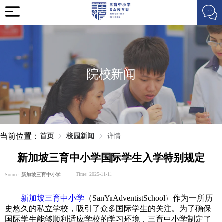
院校新闻
当前位置：
首页
校园新闻
详情
新加坡三育中小学国际学生入学特别规定
Time: 2025-11-11
Source:
新加坡三育中小学
新加坡三育中小学
（SanYuAdventistSchool）作为一所历
史悠久的私立学校，吸引了众多国际学生的关注。为了确保
国际学生能够顺利适应学校的学习环境，三育中小学制定了