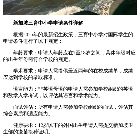
新加坡三育中小学申请条件详解
根据2025年的最新招生政策，三育中小学对国际学生的
申请条件进行了以下规定：
年龄要求：申请人年龄应在7至18岁之间，具体年级对应
的出生年份需符合学校的规定。
学术要求：申请人需提供最近两年的在校成绩单，成绩
应达到学校的录取标准。
语言能力：非英语母语的申请人需参加学校组织的英语
和数学入学考试，以评估其语言和学术能力。
面试评估：所有申请人需参加学校组织的面试，评估其
综合素质和适应能力。
健康要求：12岁以下的外国出生申请人需提交新加坡卫
生部的疫苗接种证明。