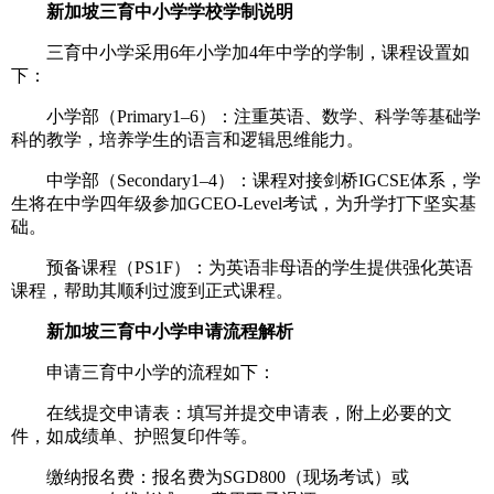
新加坡三育中小学学校学制说明
三育中小学采用6年小学加4年中学的学制，课程设置如
下：
小学部（Primary1–6）：注重英语、数学、科学等基础学
科的教学，培养学生的语言和逻辑思维能力。
中学部（Secondary1–4）：课程对接剑桥IGCSE体系，学
生将在中学四年级参加GCEO-Level考试，为升学打下坚实基
础。
预备课程（PS1F）：为英语非母语的学生提供强化英语
课程，帮助其顺利过渡到正式课程。
新加坡三育中小学申请流程解析
申请三育中小学的流程如下：
在线提交申请表：填写并提交申请表，附上必要的文
件，如成绩单、护照复印件等。
缴纳报名费：报名费为SGD800（现场考试）或