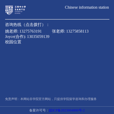
Chinese information station
咨询热线（点击拨打）：
姚老师:
13275763191
张老师:
13275858113
Joyce(合作):
13035059139
校园位置
免责声明：本网站非学院官方网站，只提供学院留学咨询和办理服务
备案许可号：
皖ICP备2023004800号-2