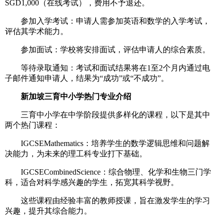
SGD1,000（在线考试），费用不予退还。
参加入学考试：申请人需参加英语和数学的入学考试，
评估其学术能力。
参加面试：学校将安排面试，评估申请人的综合素质。
等待录取通知：考试和面试结果将在1至2个月内通过电
子邮件通知申请人，结果为“成功”或“不成功”。
新加坡三育中小学热门专业介绍
三育中小学在中学阶段提供多样化的课程，以下是其中
两个热门课程：
IGCSEMathematics：培养学生的数学逻辑思维和问题解
决能力，为未来的理工科专业打下基础。
IGCSECombinedScience：综合物理、化学和生物三门学
科，适合对科学感兴趣的学生，拓宽其科学视野。
这些课程由经验丰富的教师授课，旨在激发学生的学习
兴趣，提升其综合能力。