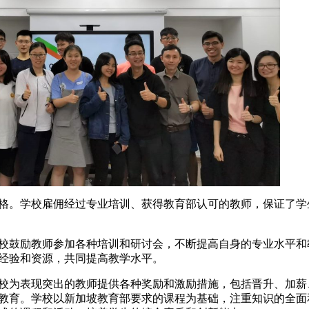
。学校雇佣经过专业培训、获得教育部认可的教师，保证了学
鼓励教师参加各种培训和研讨会，不断提高自身的专业水平和
经验和资源，共同提高教学水平。
为表现突出的教师提供各种奖励和激励措施，包括晋升、加薪
教育。学校以新加坡教育部要求的课程为基础，注重知识的全面