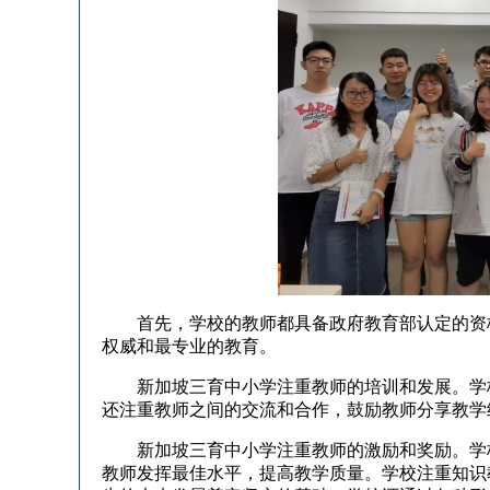
首先，学校的教师都具备政府教育部认定的资格
权威和最专业的教育。
新加坡三育中小学注重教师的培训和发展。学校
还注重教师之间的交流和合作，鼓励教师分享教学
新加坡三育中小学注重教师的激励和奖励。学校
教师发挥最佳水平，提高教学质量。学校注重知识