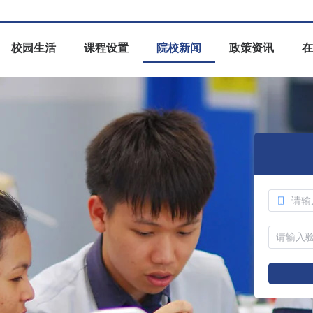
校园生活
课程设置
院校新闻
政策资讯
在