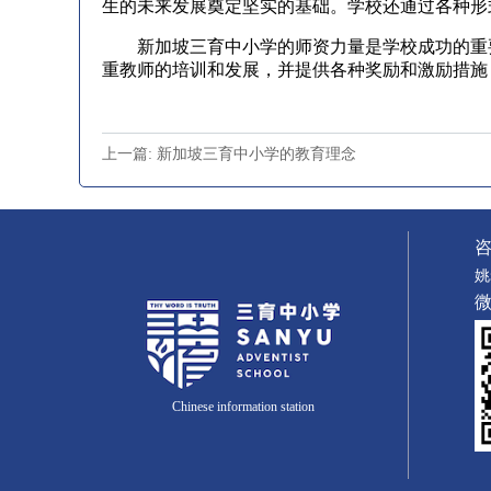
生的未来发展奠定坚实的基础。学校还通过各种形
新加坡三育中小学的师资力量是学校成功的重要
重教师的培训和发展，并提供各种奖励和激励措施
上一篇: 新加坡三育中小学的教育理念
姚
Chinese information station