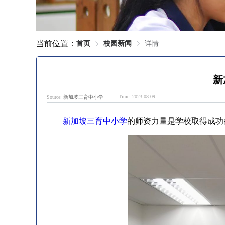
当前位置：
首页
校园新闻
详情
新
Time: 2023-08-09
Source:
新加坡三育中小学
新加坡三育中小学
的师资力量是学校取得成功