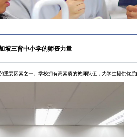
加坡三育中小学的师资力量
的重要因素之一。学校拥有高素质的教师队伍，为学生提供优质