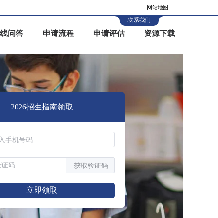
网站地图
联系我们
线问答
申请流程
申请评估
资源下载
2026招生指南领取
获取验证码
立即领取