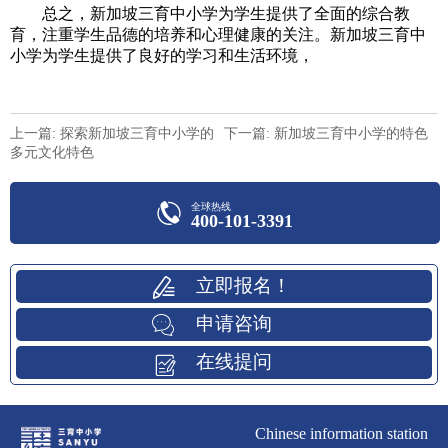
总之，新加坡三育中小学为学生提供了全面的综合教
育，注重学生品德的培养和心理健康的关注。新加坡三育中
小学为学生提供了良好的学习和生活环境，
上一篇: 探索新加坡三育中小学的
下一篇: 新加坡三育中小学的特色
多元文化特色
全球热线
400-101-3391
立即报名！
申请咨询
在线提问
Chinese information station