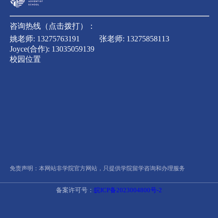
咨询热线（点击拨打）：
姚老师:
13275763191
张老师:
13275858113
Joyce(合作):
13035059139
校园位置
免责声明：本网站非学院官方网站，只提供学院留学咨询和办理服务
备案许可号：
皖ICP备2023004800号-2