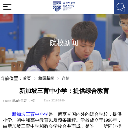
院校新闻
当前位置：
首页
校园新闻
详情
新加坡三育中小学：提供综合教育
Time: 2023-05-30
Source:
新加坡三育中小学
新加坡三育中小学
是一所享誉国内外的综合学校，提供
小学、初中和高中教育以及预备课程。学校成立于1996年，
由新加坡三育中学和教会学校合并而成，是唯一一所同时提