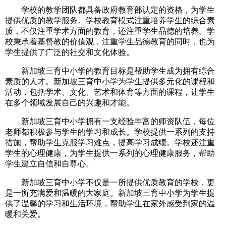
学校的教学团队都具备政府教育部认定的资格，为学生
提供优质的教学服务。学校教育模式注重培养学生的综合素
质，不仅注重学术方面的教育，还注重学生品德的培养。学
校秉承着基督教的价值观，注重学生品德教育的同时，也为
学生提供了广泛的社交和文化体验。
新加坡三育中小学的教育目标是帮助学生成为拥有综合
素质的人才。新加坡三育中小学为学生提供多元化的课程和
活动，包括学术、文化、艺术和体育等方面的课程，让学生
在多个领域发展自己的兴趣和才能。
新加坡三育中小学拥有一支经验丰富的师资队伍，每位
老师都积极参与学生的学习和成长。学校提供一系列的支持
措施，帮助学生克服学习难点，提高学习成绩。学校还注重
学生的心理健康，为学生提供一系列的心理健康服务，帮助
学生建立自信和自尊心。
新加坡三育中小学不仅是一所提供优质教育的学校，更
是一所充满爱和温暖的大家庭。新加坡三育中小学为学生提
供了温馨的学习和生活环境，帮助学生在家外感受到家的温
暖和关爱。