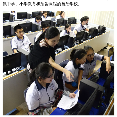
供中学、小学教育和预备课程的自治学校。